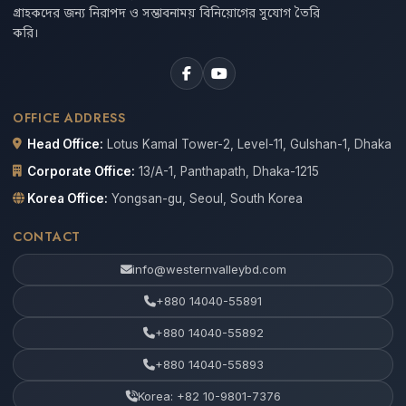
গ্রাহকদের জন্য নিরাপদ ও সম্ভাবনাময় বিনিয়োগের সুযোগ তৈরি
করি।
OFFICE ADDRESS
Head Office:
Lotus Kamal Tower-2, Level-11, Gulshan-1, Dhaka
Corporate Office:
13/A-1, Panthapath, Dhaka-1215
Korea Office:
Yongsan-gu, Seoul, South Korea
CONTACT
info@westernvalleybd.com
+880 14040-55891
+880 14040-55892
+880 14040-55893
Korea: +82 10-9801-7376